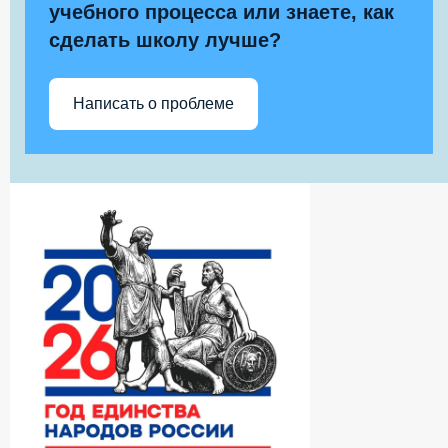
учебного процесса или знаете, как
сделать школу лучше?
Написать о проблеме