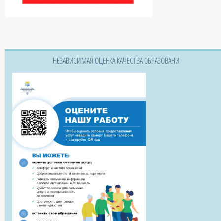
НЕЗАВИСИМАЯ ОЦЕНКА КАЧЕСТВА ОБРАЗОВАНИ