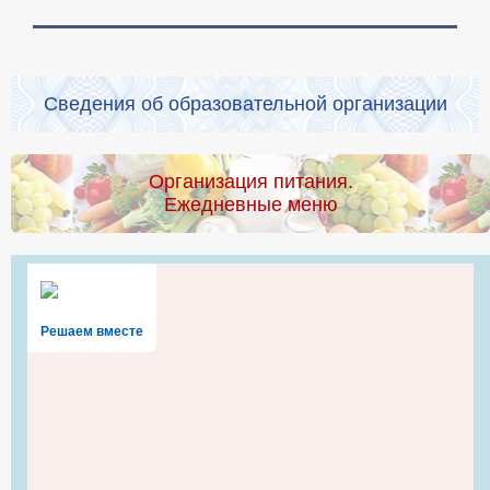
Сведения об образовательной организации
Организация питания.
Ежедневные меню
Решаем вместе