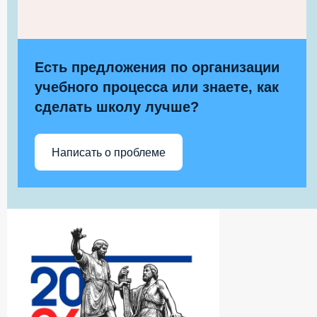
Есть предложения по организации
учебного процесса или знаете, как
сделать школу лучше?
Написать о проблеме