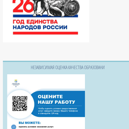
НЕЗАВИСИМАЯ ОЦЕНКА КАЧЕСТВА ОБРАЗОВАНИ