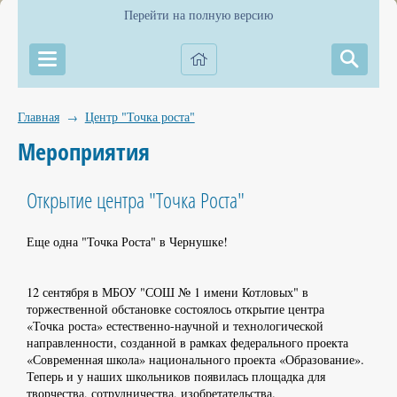
Перейти на полную версию
Главная
Центр "Точка роста"
→
Мероприятия
Открытие центра "Точка Роста"
Еще одна "Точка Роста" в Чернушке!
12 сентября в МБОУ "СОШ № 1 имени Котловых" в
торжественной обстановке состоялось открытие центра
«Точка роста» естественно-научной и технологической
направленности, созданной в рамках федерального проекта
«Современная школа» национального проекта «Образование».
Теперь и у наших школьников появилась площадка для
творчества, сотрудничества, изобретательства.