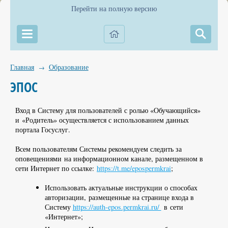
Перейти на полную версию
Главная
Образование
→
ЭПОС
Вход в Систему для пользователей с ролью «Обучающийся»
и «Родитель» осуществляется с использованием данных
портала Госуслуг.
Всем пользователям Системы рекомендуем следить за
оповещениями на информационном канале, размещенном в
сети Интернет по ссылке:
https://t.me/epospermkrai
;
Использовать актуальные инструкции о способах
авторизации, размещенные на странице входа в
Систему
https://auth-epos.permkrai.ru/
в сети
«Интернет»;