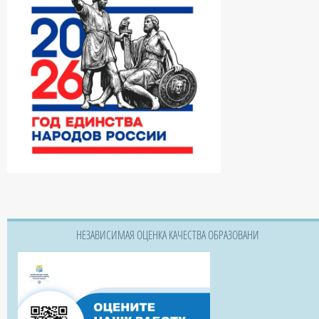
НЕЗАВИСИМАЯ ОЦЕНКА КАЧЕСТВА ОБРАЗОВАНИ