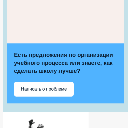
Есть предложения по организации
учебного процесса или знаете, как
сделать школу лучше?
Написать о проблеме