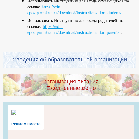
Использовать Инструкцию для входа обучающихся по
ссылке
https://edu-
epos.permkrai.ru/download/instructions_for_students
;
Использовать Инструкцию для входа родителей по
ссылке:
https://edu-
epos.permkrai.ru/download/instructions_for_parents
.
Сведения об образовательной организации
Организация питания.
Ежедневные меню
Решаем вместе