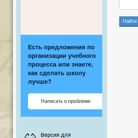
Найти
Есть предложения по
организации учебного
процесса или знаете,
как сделать школу
лучше?
Написать о проблеме
Версия для