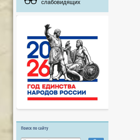
слабовидящих
Поиск по сайту