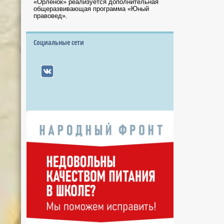
«Орлёнок» реализуется дополнительная
общеразвивающая программа «Юный
правовед».
Социальные сети