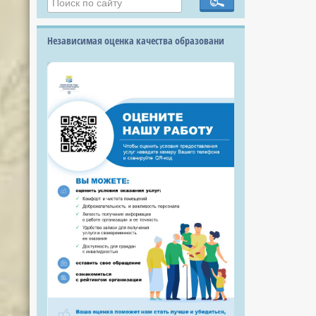
Независимая оценка качества образовани