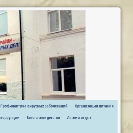
Профилактика вирусных заболеваний
Организация питания
 коррупции
Безопасное детство
Летний отдых