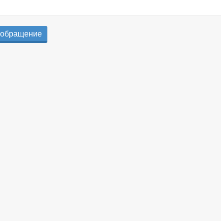
 обращение