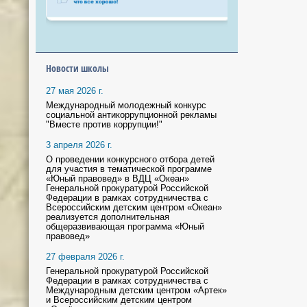
Новости школы
27 мая 2026 г.
Международный молодежный конкурс
социальной антикоррупционной рекламы
"Вместе против коррупции!"
3 апреля 2026 г.
О проведении конкурсного отбора детей
для участия в тематической программе
«Юный правовед» в ВДЦ «Океан»
Генеральной прокуратурой Российской
Федерации в рамках сотрудничества с
Всероссийским детским центром «Океан»
реализуется дополнительная
общеразвивающая программа «Юный
правовед»
27 февраля 2026 г.
Генеральной прокуратурой Российской
Федерации в рамках сотрудничества с
Международным детским центром «Артек»
и Всероссийским детским центром