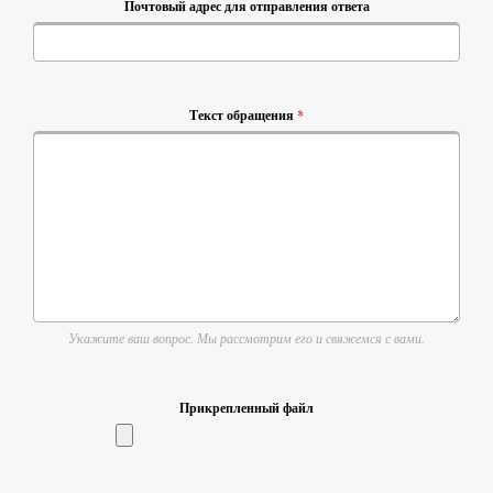
Почтовый адрес для отправления ответа
Текст обращения
*
Укажите ваш вопрос. Мы рассмотрим его и свяжемся с вами.
Прикрепленный файл