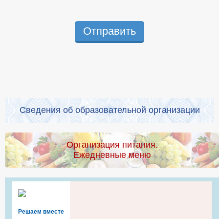
Отправить
Сведения об образовательной организации
Организация питания.
Ежедневные меню
Решаем вместе