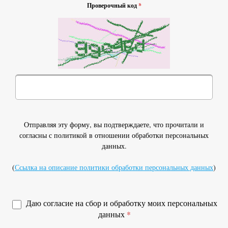
Проверочный код
*
Отправляя эту форму, вы подтверждаете, что прочитали и
согласны с политикой в отношении обработки персональных
данных.
(
Ссылка на описание политики обработки персональных данных
)
Даю согласие на сбор и обработку моих персональных
данных
*