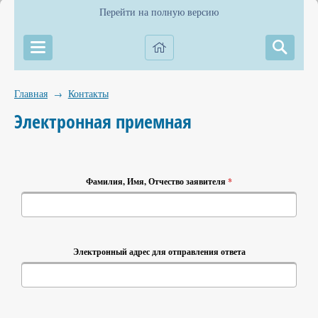
Перейти на полную версию
Главная
Контакты
→
Электронная приемная
Фамилия, Имя, Отчество заявителя
*
Электронный адрес для отправления ответа