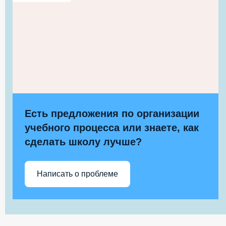
Есть предложения по организации
учебного процесса или знаете, как
сделать школу лучше?
Написать о проблеме