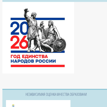
НЕЗАВИСИМАЯ ОЦЕНКА КАЧЕСТВА ОБРАЗОВАНИ