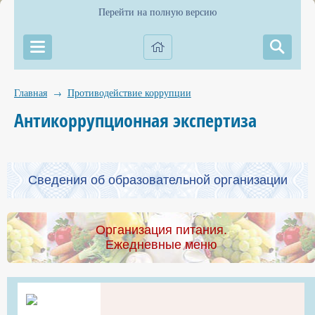
Перейти на полную версию
Главная
Противодействие коррупции
→
Антикоррупционная экспертиза
Сведения об образовательной организации
Организация питания.
Ежедневные меню