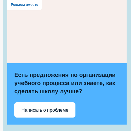
Решаем вместе
Есть предложения по организации
учебного процесса или знаете, как
сделать школу лучше?
Написать о проблеме