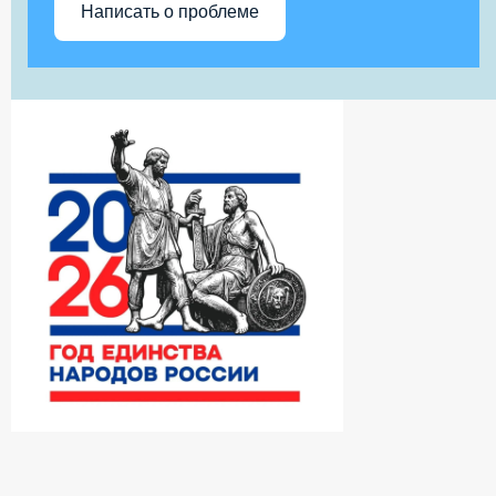
Написать о проблеме