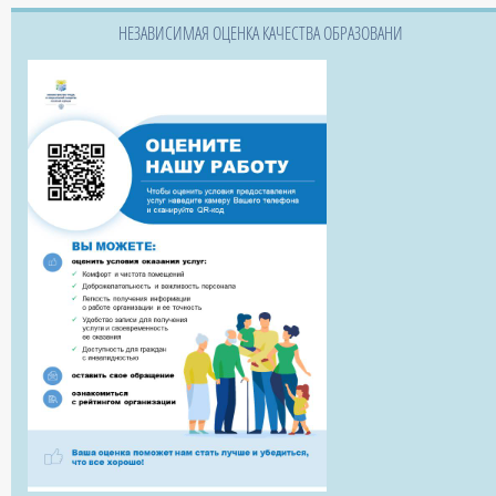
НЕЗАВИСИМАЯ ОЦЕНКА КАЧЕСТВА ОБРАЗОВАНИ