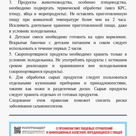
3. Продукты животноводства, особенно птицеводства,
необходимо подвергать термической обработке (мясо КРС,
птицу, яйца и морепродукты). Не оставлять приготовленную
пищу при комнатной температуре более чем на 2 часа.
Исключить длительное хранение приготовленной пищи, даже
в условиях холодильника.
4. Детские смеси необходимо готовить на одно кормление.
Вскрытые баночки с детским питанием и соком следует
использовать в течение первых 2 часов.
5. Скоропортящиеся продукты необходимо хранить только в
условиях холодильника. Не употреблять продукты с истекшим
сроком реализации и хранившиеся вне холодильников
(скоропортящиеся продукты).
6. Для обработки сырых продуктов следует пользоваться
отдельными кухонными приборами и принадлежностями,
такими как ножи и разделочные доски. Сырые продукты
следует хранить отдельно от готовых продуктов.
Следование этим правилам поможет снизить риски
заболевания сальмонеллезом.