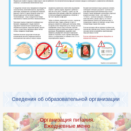
Сведения об образовательной организации
Организация питания.
Ежедневные меню