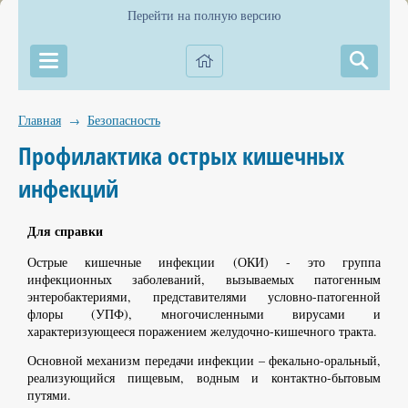
Перейти на полную версию
Главная
Безопасность
→
Профилактика острых кишечных
инфекций
Для справки
Острые кишечные инфекции (ОКИ) - это группа
инфекционных заболеваний, вызываемых патогенным
энтеробактериями, представителями условно-патогенной
флоры (УПФ), многочисленными вирусами и
характеризующееся поражением желудочно-кишечного тракта.
Основной механизм передачи инфекции – фекально-оральный,
реализующийся пищевым, водным и контактно-бытовым
путями.