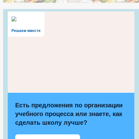
Решаем вместе
Есть предложения по организации
учебного процесса или знаете, как
сделать школу лучше?