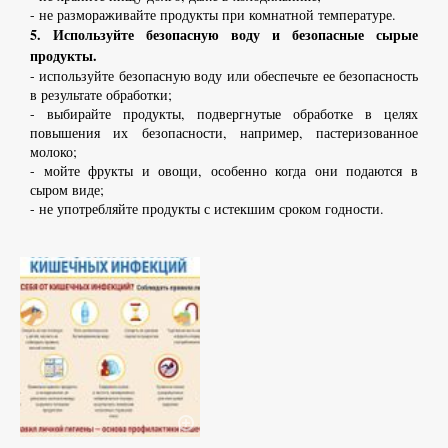
- не размораживайте продукты при комнатной температуре.
5. Используйте безопасную воду и безопасные сырые
продукты.
- используйте безопасную воду или обеспечьте ее безопасность
в результате обработки;
- выбирайте продукты, подвергнутые обработке в целях
повышения их безопасности, например, пастеризованное
молоко;
- мойте фрукты и овощи, особенно когда они подаются в
сыром виде;
- не употребляйте продукты с истекшим сроком годности.