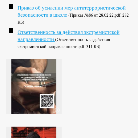
Приказ об усилении мер антитеррористической
безопасности в школе
(Приказ №86 от 28.02.22.pdf, 282
КБ)
Ответственность за действия экстремистской
направленности
(Ответственность за действия
экстремистской направленности.pdf, 311 КБ)