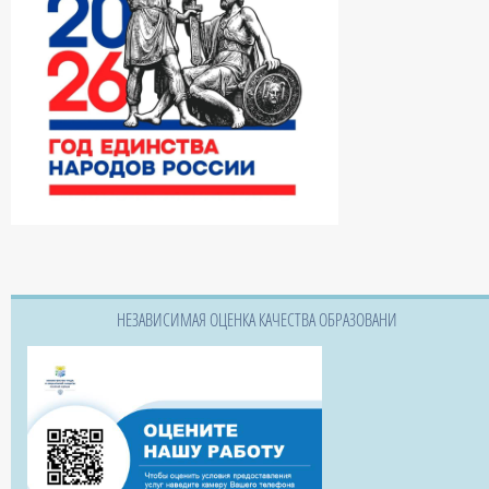
НЕЗАВИСИМАЯ ОЦЕНКА КАЧЕСТВА ОБРАЗОВАНИ