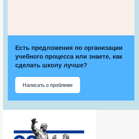
Есть предложения по организации
учебного процесса или знаете, как
сделать школу лучше?
Написать о проблеме