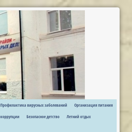
Профилактика вирусных заболеваний
Организация питания
 коррупции
Безопасное детство
Летний отдых