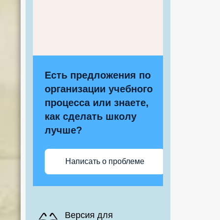
Есть предложения по
организации учебного
процесса или знаете,
как сделать школу
лучше?
Написать о проблеме
Версия для