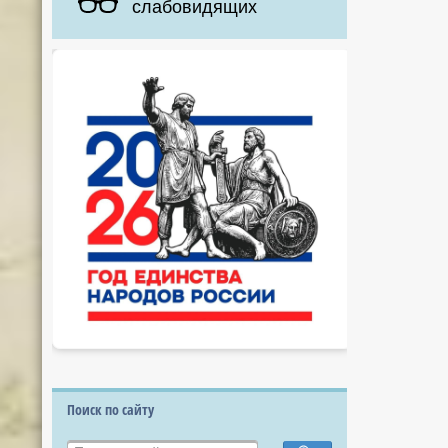
слабовидящих
Поиск по сайту