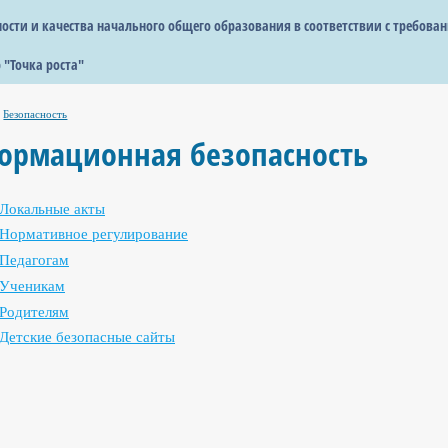
сти и качества начального общего образования в соответствии с требова
 "Точка роста"
Безопасность
ормационная безопасность
Локальные акты
Нормативное регулирование
Педагогам
Ученикам
Родителям
Детские безопасные сайты