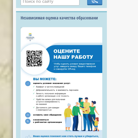
Независимая оценка качества образовани