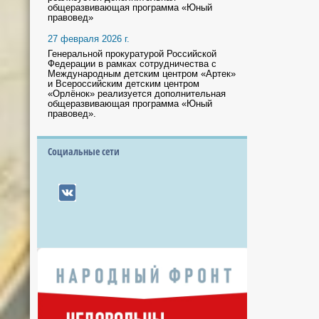
общеразвивающая программа «Юный
правовед»
27 февраля 2026 г.
Генеральной прокуратурой Российской
Федерации в рамках сотрудничества с
Международным детским центром «Артек»
и Всероссийским детским центром
«Орлёнок» реализуется дополнительная
общеразвивающая программа «Юный
правовед».
Социальные сети