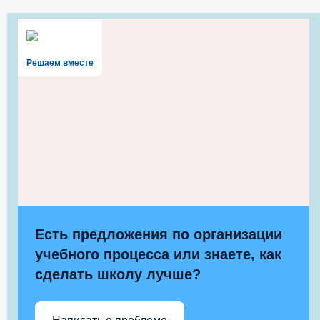
Решаем вместе
Есть предложения по организации
учебного процесса или знаете, как
сделать школу лучше?