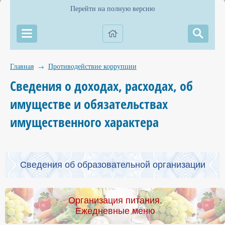
Перейти на полную версию
Главная
Противодействие коррупции
→
Сведения о доходах, расходах, об
имуществе и обязательствах
имущественного характера
Сведения об образовательной организации
Организация питания.
Ежедневные меню