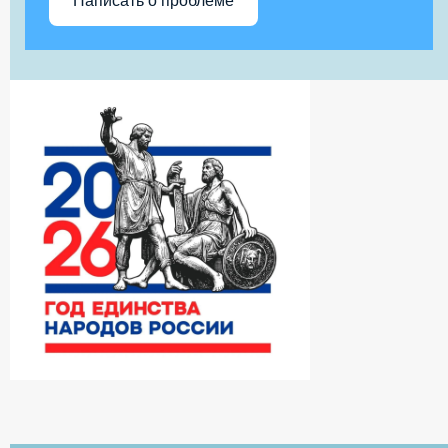
Написать о проблеме