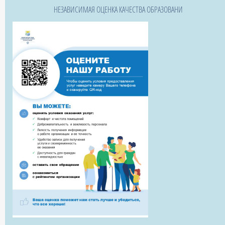
НЕЗАВИСИМАЯ ОЦЕНКА КАЧЕСТВА ОБРАЗОВАНИ