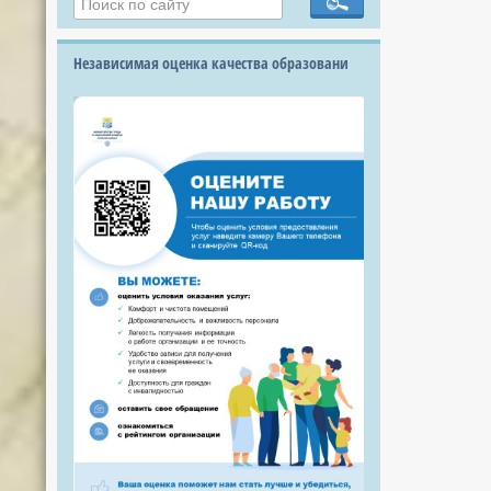
Независимая оценка качества образовани