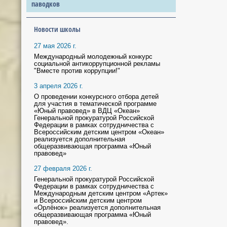
паводков
Новости школы
27 мая 2026 г.
Международный молодежный конкурс
социальной антикоррупционной рекламы
"Вместе против коррупции!"
3 апреля 2026 г.
О проведении конкурсного отбора детей
для участия в тематической программе
«Юный правовед» в ВДЦ «Океан»
Генеральной прокуратурой Российской
Федерации в рамках сотрудничества с
Всероссийским детским центром «Океан»
реализуется дополнительная
общеразвивающая программа «Юный
правовед»
27 февраля 2026 г.
Генеральной прокуратурой Российской
Федерации в рамках сотрудничества с
Международным детским центром «Артек»
и Всероссийским детским центром
«Орлёнок» реализуется дополнительная
общеразвивающая программа «Юный
правовед».