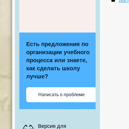
Инст
Есть предложения по
организации учебного
процесса или знаете,
как сделать школу
лучше?
Написать о проблеме
Версия для