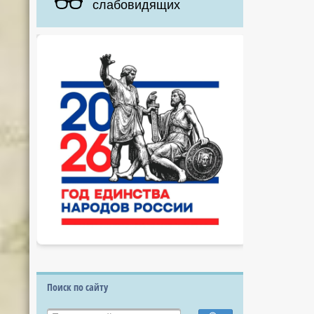
слабовидящих
Поиск по сайту