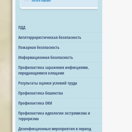
ПДД
Антитеррористическая безопасность
Пожарная безопасность
Информационная безопасность
Профилактика заражения инфекциями,
передающимися клещами
Результаты оценки условий труда
Профилактика бешенства
Профилактика ОКИ
Профилактика идеологии экстремизма и
терроризма
Дезинфекционные мероприятия в период