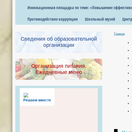
Инновационная площадка по теме: «Повышение эффективно
Противодействие коррупции
Школьный музей
Центр
Главная
Сведения об образовательной
организации
Организация питания.
Ежедневные меню
Решаем вместе