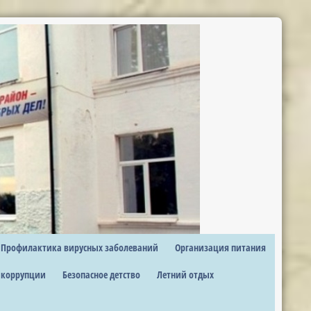
Профилактика вирусных заболеваний
Организация питания
 коррупции
Безопасное детство
Летний отдых