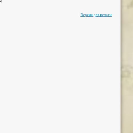
Б)
Версия для печати