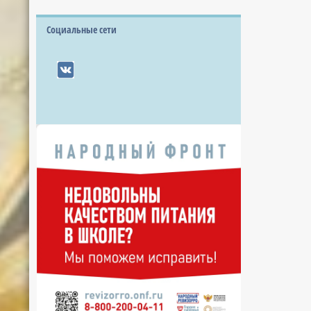
Социальные сети