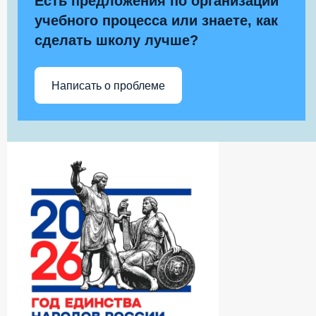
Есть предложения по организации
учебного процесса или знаете, как
сделать школу лучше?
Написать о проблеме