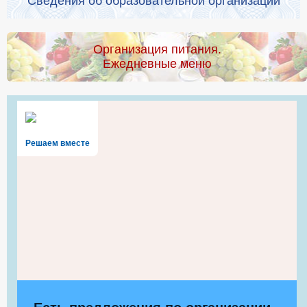
Сведения об образовательной организации
Организация питания.
Ежедневные меню
Решаем вместе