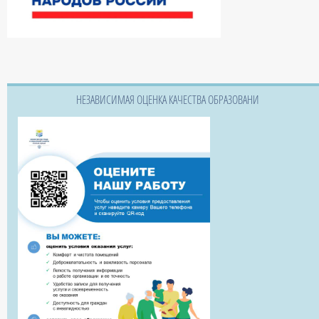
НЕЗАВИСИМАЯ ОЦЕНКА КАЧЕСТВА ОБРАЗОВАНИ