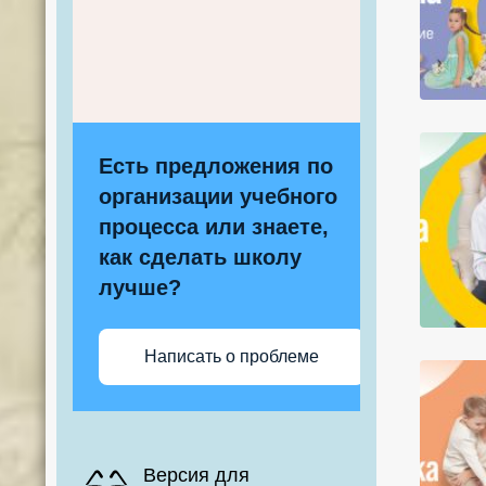
Есть предложения по
организации учебного
процесса или знаете,
как сделать школу
лучше?
Написать о проблеме
Версия для