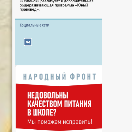
«Орлёнок» реализуется дополнительная
общеразвивающая программа «Юный
правовед».
Социальные сети