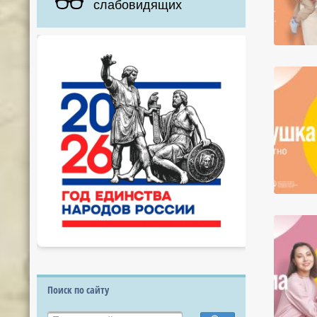
слабовидящих
Поиск по сайту