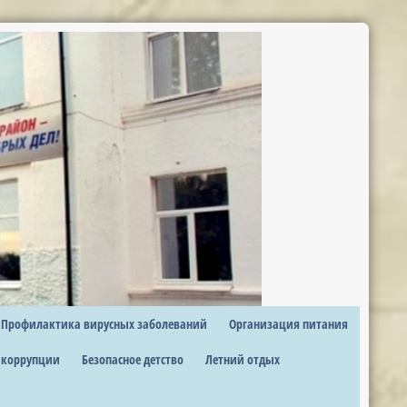
Профилактика вирусных заболеваний
Организация питания
 коррупции
Безопасное детство
Летний отдых