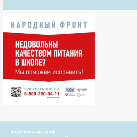
Федеральный центр