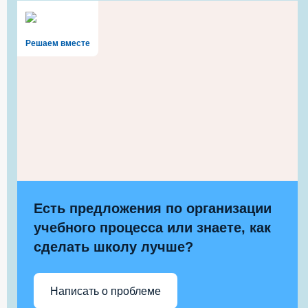
Решаем вместе
Есть предложения по организации
учебного процесса или знаете, как
сделать школу лучше?
Написать о проблеме