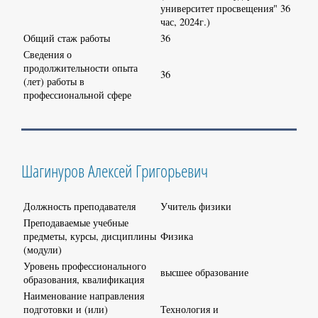
университет просвещения" 36
час, 2024г.)
Общий стаж работы
36
Сведения о
продолжительности опыта
36
(лет) работы в
профессиональной сфере
Шагинуров Алексей Григорьевич
Должность преподавателя
Учитель физики
Преподаваемые учебные
предметы, курсы, дисциплины
Физика
(модули)
Уровень профессионального
высшее образование
образования, квалификация
Наименование направления
подготовки и (или)
Технология и