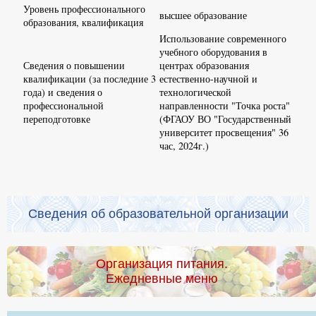
Уровень профессионального
высшее образование
образования, квалификация
Использование современного
учебного оборудования в
Сведения о повышении
центрах образования
квалификации (за последние 3
естественно-научной и
года) и сведения о
технологической
профессиональной
направленности "Точка роста"
переподготовке
(ФГАОУ ВО "Государственный
университет просвещения" 36
час, 2024г.)
Сведения об образовательной организации
Организация питания.
Ежедневные меню