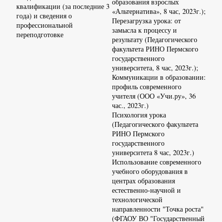
образования взрослых
квалификации (за последние 3
«Альтернатива», 8 час, 2023г.);
года) и сведения о
Перезагрузка урока: от
профессиональной
замысла к процессу и
переподготовке
результату (Педагогического
факультета РИНО Пермского
государственного
университета, 8 час, 2023г.);
Коммуникации в образовании:
профиль современного
учителя (ООО «Учи.ру», 36
час., 2023г.)
Психология урока
(Педагогического факультета
РИНО Пермского
государственного
университета 8 час, 2023г.)
Использование современного
учебного оборудования в
центрах образования
естественно-научной и
технологической
направленности "Точка роста"
(ФГАОУ ВО "Государственный