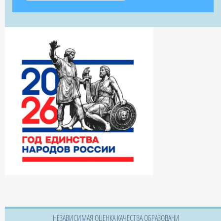
НЕЗАВИСИМАЯ ОЦЕНКА КАЧЕСТВА ОБРАЗОВАНИ