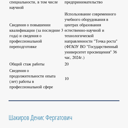
специальности, в том числе
предпринимательство
научной
Использование современного
учебного оборудования в
Сведения о повышении
центрах образования
квалификации (за последние 3
естественно-научной и
года) и сведения о
технологической
профессиональной
направленности "Точка роста"
переподготовке
(ФГАОУ ВО "Государственный
университет просвещения" 36
час, 2024г.)
Общий стаж работы
20
Сведения о
продолжительности опыта
10
(лет) работы в
профессиональной сфере
Шакиров Денис Фергатович