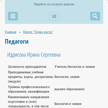
Перейти на полную версию
Главная
Центр "Точка роста"
→
Педагоги
Идрисова Ирина Сергеевна
Должность преподавателя
Учитель биологии и химии
Преподаваемые учебные
предметы, курсы, дисциплины
Биология, химия
(модули)
Уровень профессионального
высшее образование
образования, квалификация
Наименование направления
подготовки и (или)
Биология и химия
специальности, в том числе