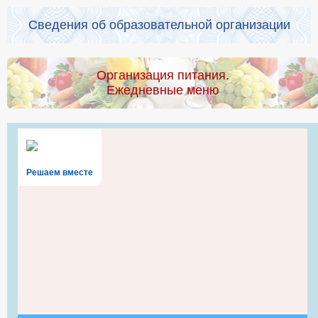
Сведения об образовательной организации
Организация питания.
Ежедневные меню
Решаем вместе