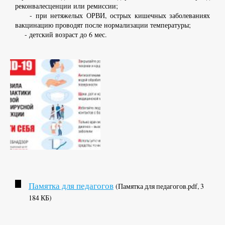
реконвалесценции или ремиссии;
- при нетяжелых ОРВИ, острых кишечных заболеваниях
вакцинацию проводят после нормализации температуры;
- детский возраст до 6 мес.
Памятка для педагогов
(Памятка для педагогов.pdf, 3
184 КБ)