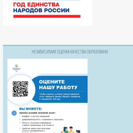
НЕЗАВИСИМАЯ ОЦЕНКА КАЧЕСТВА ОБРАЗОВАНИ