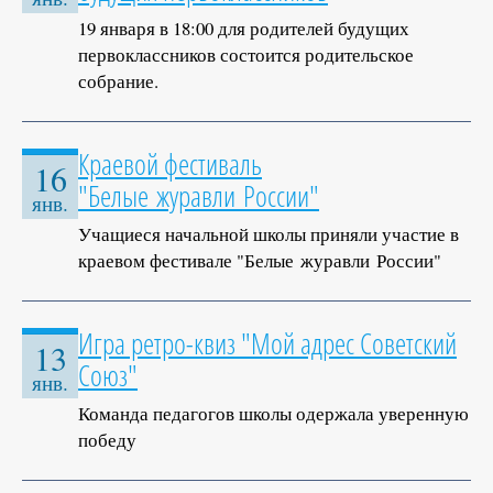
19 января в 18:00 для родителей будущих
первоклассников состоится родительское
собрание.
Краевой фестиваль
16
"Белые журавли России"
янв.
Учащиеся начальной школы приняли участие в
краевом фестивале "Белые журавли России"
Игра ретро-квиз "Мой адрес Советский
13
Союз"
янв.
Команда педагогов школы одержала уверенную
победу