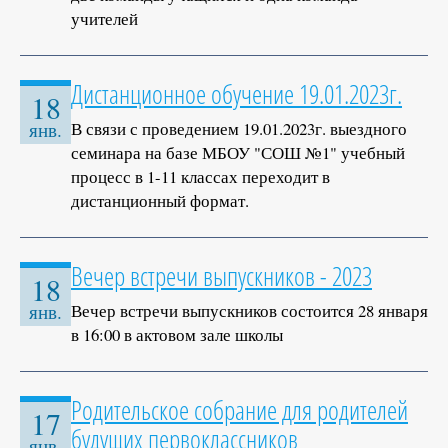
учителей
Дистанционное обучение 19.01.2023г.
18
В связи с проведением 19.01.2023г. выездного
янв.
семинара на базе МБОУ "СОШ №1" учебный
процесс в 1-11 классах переходит в
дистанционный формат.
Вечер встречи выпускников - 2023
18
Вечер встречи выпускников состоится 28 января
янв.
в 16:00 в актовом зале школы
Родительское собрание для родителей
17
будущих первоклассников
янв.