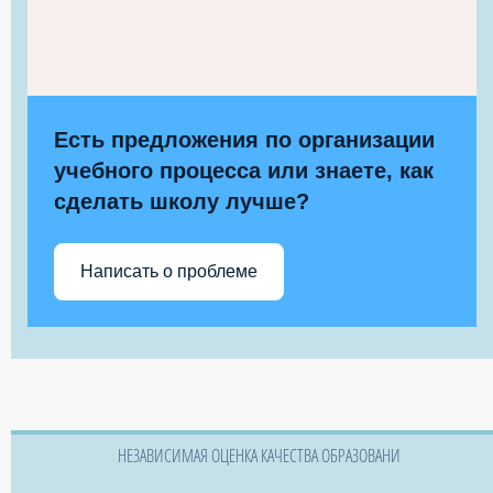
Есть предложения по организации
учебного процесса или знаете, как
сделать школу лучше?
Написать о проблеме
НЕЗАВИСИМАЯ ОЦЕНКА КАЧЕСТВА ОБРАЗОВАНИ