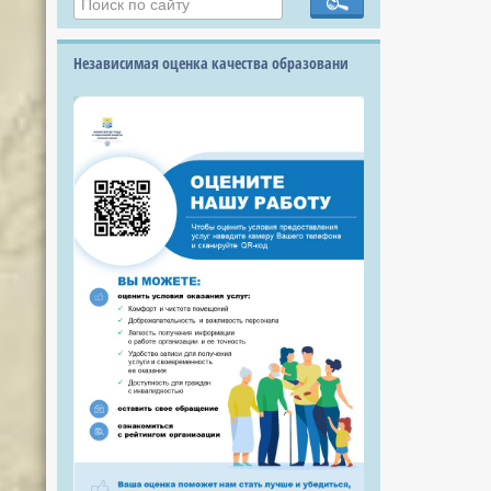
Независимая оценка качества образовани