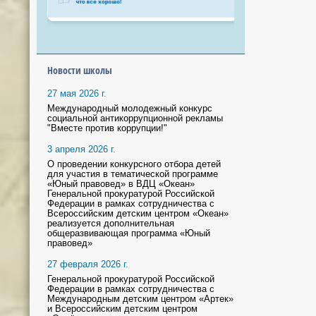
Новости школы
27 мая 2026 г.
Международный молодежный конкурс
социальной антикоррупционной рекламы
"Вместе против коррупции!"
3 апреля 2026 г.
О проведении конкурсного отбора детей
для участия в тематической программе
«Юный правовед» в ВДЦ «Океан»
Генеральной прокуратурой Российской
Федерации в рамках сотрудничества с
Всероссийским детским центром «Океан»
реализуется дополнительная
общеразвивающая программа «Юный
правовед»
27 февраля 2026 г.
Генеральной прокуратурой Российской
Федерации в рамках сотрудничества с
Международным детским центром «Артек»
и Всероссийским детским центром