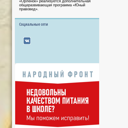
«Орлёнок» реализуется дополнительная
общеразвивающая программа «Юный
правовед».
Социальные сети