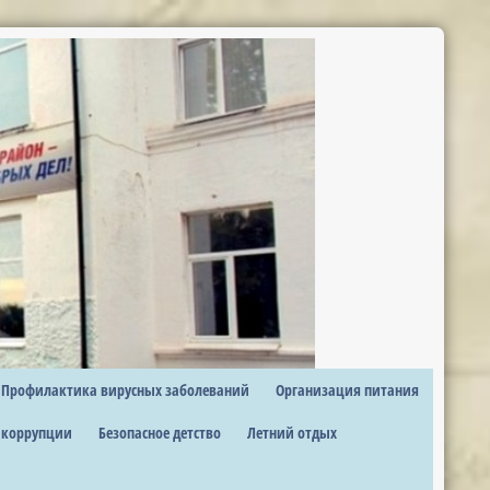
Профилактика вирусных заболеваний
Организация питания
 коррупции
Безопасное детство
Летний отдых