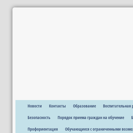
Новости
Контакты
Образование
Воспитательная 
Безопасность
Порядок приема граждан на обучение
Профориентация
Обучающиеся с ограниченными возмо