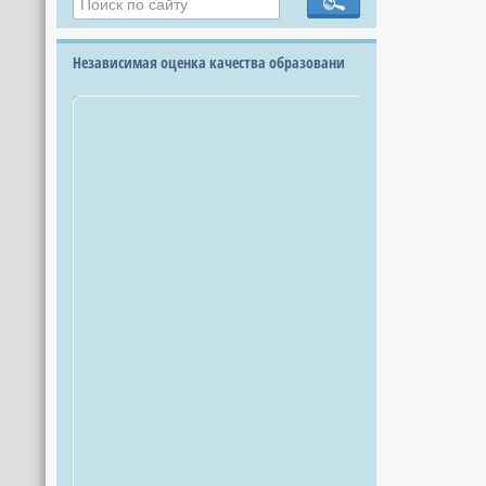
Независимая оценка качества образовани