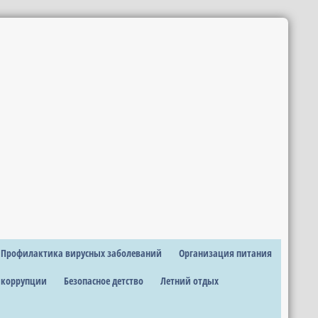
Профилактика вирусных заболеваний
Организация питания
 коррупции
Безопасное детство
Летний отдых