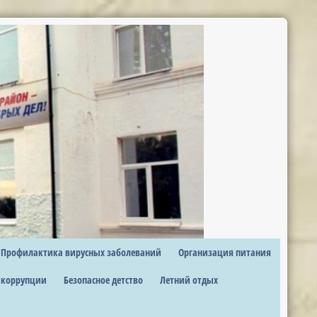
Профилактика вирусных заболеваний
Организация питания
 коррупции
Безопасное детство
Летний отдых