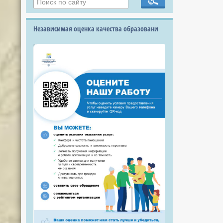
Независимая оценка качества образовани