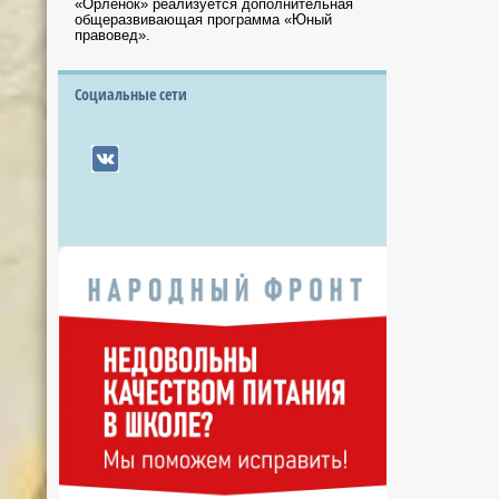
«Орлёнок» реализуется дополнительная
общеразвивающая программа «Юный
правовед».
Социальные сети