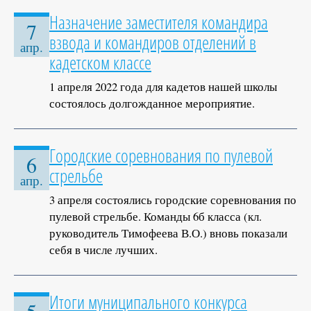
Назначение заместителя командира
7
взвода и командиров отделений в
апр.
кадетском классе
1 апреля 2022 года для кадетов нашей школы
состоялось долгожданное мероприятие.
Городские соревнования по пулевой
6
стрельбе
апр.
3 апреля состоялись городские соревнования по
пулевой стрельбе. Команды 6б класса (кл.
руководитель Тимофеева В.О.) вновь показали
себя в числе лучших.
Итоги муниципального конкурса