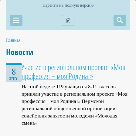
Перейти на полную версию
Главная
Новости
Участие в региональном проекте «Моя
8
профессия – моя Родина!»
апр.
На этой неделе 119 учащихся 8-11 классов
приняли участие в региональном проекте «Моя
профессия – моя Родина!» Пермской
региональной общественной организации
содействия занятости молодежи «Молодая
смена».