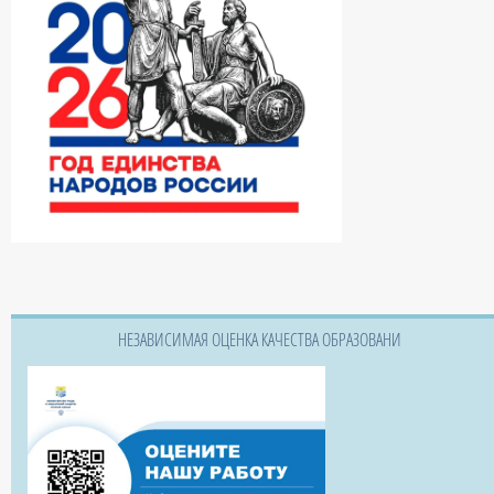
НЕЗАВИСИМАЯ ОЦЕНКА КАЧЕСТВА ОБРАЗОВАНИ