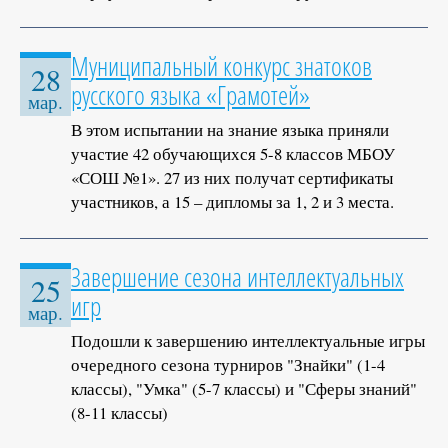
Муниципальный конкурс знатоков
28
русского языка «Грамотей»
мар.
В этом испытании на знание языка приняли
участие 42 обучающихся 5-8 классов МБОУ
«СОШ №1». 27 из них получат сертификаты
участников, а 15 – дипломы за 1, 2 и 3 места.
Завершение сезона интеллектуальных
25
игр
мар.
Подошли к завершению интеллектуальные игры
очередного сезона турниров "Знайки" (1-4
классы), "Умка" (5-7 классы) и "Сферы знаний"
(8-11 классы)