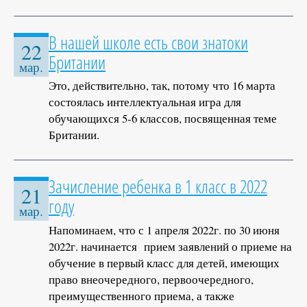
В нашей школе есть свои знатоки
22
Британии
мар.
Это, действительно, так, потому что 16 марта
состоялась интеллектуальная игра для
обучающихся 5-6 классов, посвященная теме
Британии.
Зачисление ребенка в 1 класс в 2022
21
году
мар.
Напоминаем, что с 1 апреля 2022г. по 30 июня
2022г. начинается прием заявлений о приеме на
обучение в первый класс для детей, имеющих
право внеочередного, первоочередного,
преимущественного приема, а также