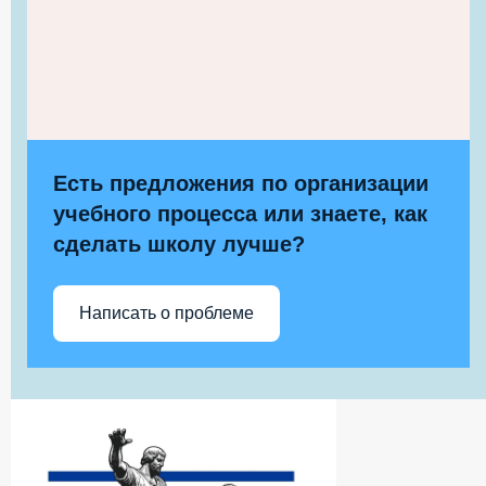
Есть предложения по организации
учебного процесса или знаете, как
сделать школу лучше?
Написать о проблеме