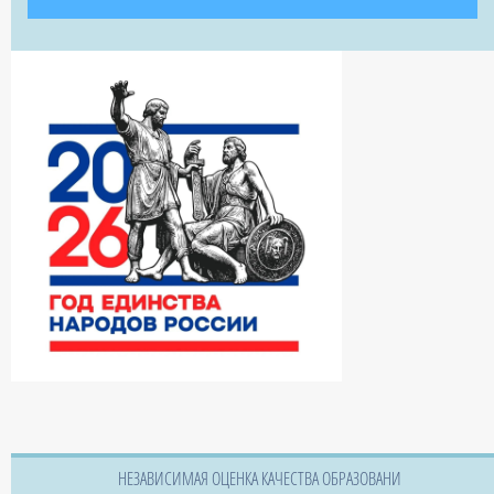
НЕЗАВИСИМАЯ ОЦЕНКА КАЧЕСТВА ОБРАЗОВАНИ