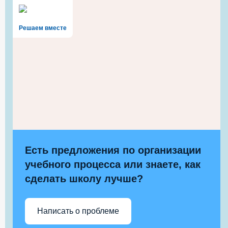
Решаем вместе
Есть предложения по организации
учебного процесса или знаете, как
сделать школу лучше?
Написать о проблеме