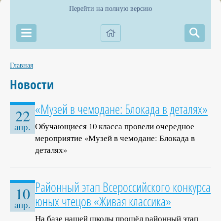
Перейти на полную версию
Главная
Новости
«Музей в чемодане: Блокада в деталях»
22
Обучающиеся 10 класса провели очередное
апр.
мероприятие «Музей в чемодане: Блокада в
деталях»
Районный этап Всероссийского конкурса
10
юных чтецов «Живая классика»
апр.
На базе нашей школы прошёл районный этап