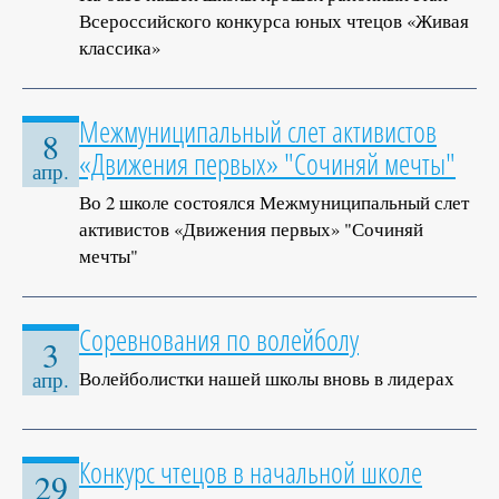
Всероссийского конкурса юных чтецов «Живая
классика»
Межмуниципальный слет активистов
8
«Движения первых» "Сочиняй мечты"
апр.
Во 2 школе состоялся Межмуниципальный слет
активистов «Движения первых» "Сочиняй
мечты"
Соревнования по волейболу
3
Волейболистки нашей школы вновь в лидерах
апр.
Конкурс чтецов в начальной школе
29