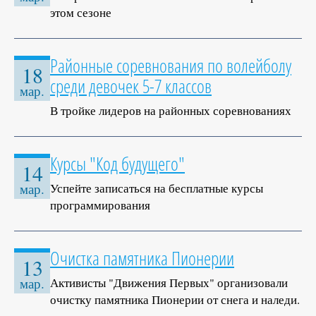
этом сезоне
Районные соревнования по волейболу
18
среди девочек 5-7 классов
мар.
В тройке лидеров на районных соревнованиях
Курсы "Код будущего"
14
Успейте записаться на бесплатные курсы
мар.
программирования
Очистка памятника Пионерии
13
Активисты "Движения Первых" организовали
мар.
очистку памятника Пионерии от снега и наледи.