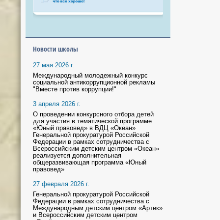
Новости школы
27 мая 2026 г.
Международный молодежный конкурс
социальной антикоррупционной рекламы
"Вместе против коррупции!"
3 апреля 2026 г.
О проведении конкурсного отбора детей
для участия в тематической программе
«Юный правовед» в ВДЦ «Океан»
Генеральной прокуратурой Российской
Федерации в рамках сотрудничества с
Всероссийским детским центром «Океан»
реализуется дополнительная
общеразвивающая программа «Юный
правовед»
27 февраля 2026 г.
Генеральной прокуратурой Российской
Федерации в рамках сотрудничества с
Международным детским центром «Артек»
и Всероссийским детским центром