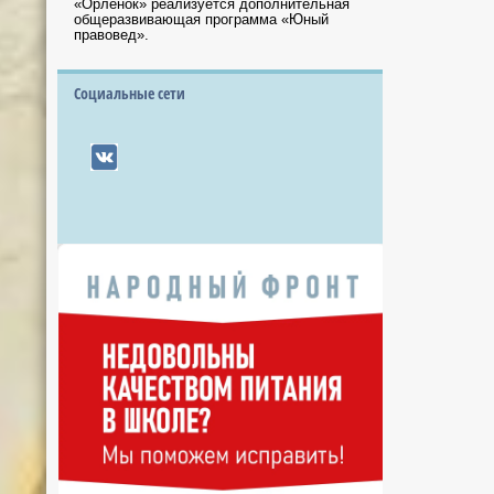
«Орлёнок» реализуется дополнительная
общеразвивающая программа «Юный
правовед».
Социальные сети