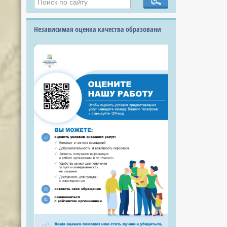
Независимая оценка качества образовани