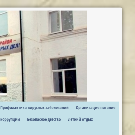
Профилактика вирусных заболеваний
Организация питания
 коррупции
Безопасное детство
Летний отдых